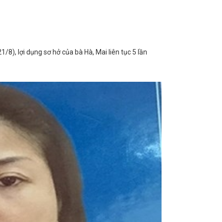
/8), lợi dụng sơ hở của bà Hà, Mai liên tục 5 lần