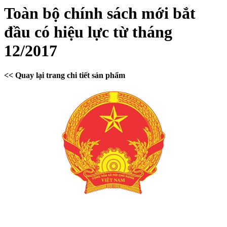
Toàn bộ chính sách mới bắt
đầu có hiệu lực từ tháng
12/2017
<< Quay lại trang chi tiết sản phẩm